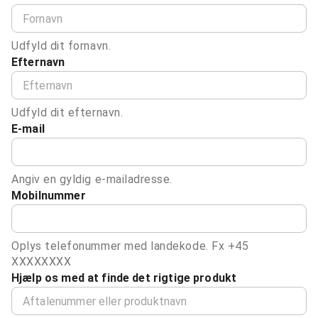
Udfyld dit fornavn.
Efternavn
Udfyld dit efternavn.
E-mail
Angiv en gyldig e-mailadresse.
Mobilnummer
Oplys telefonummer med landekode. Fx +45
XXXXXXXX
Hjælp os med at finde det rigtige produkt